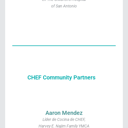
of San Antonio
CHEF Community Partners
Aaron Mendez
Líder de Cocina de CHEF,
Harvey E. Najim Family YMCA