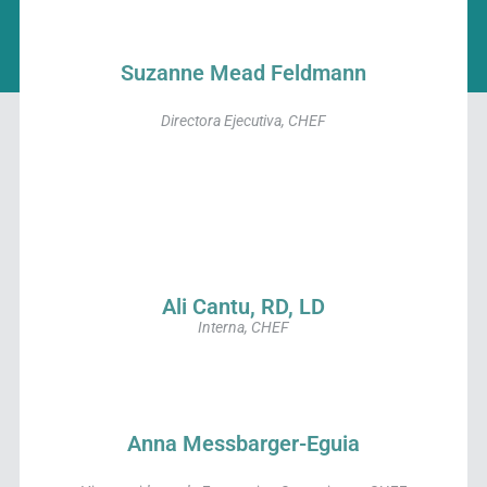
Suzanne Mead Feldmann
Directora Ejecutiva, CHEF
Ali Cantu, RD, LD
Interna, CHEF
Anna Messbarger-Eguia