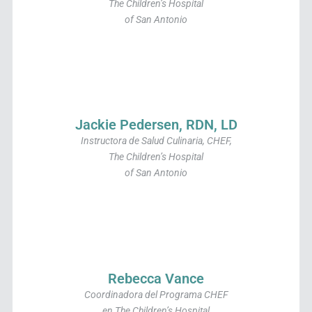
The Children’s Hospital
of San Antonio
Jackie Pedersen, RDN, LD
Instructora de Salud Culinaria, CHEF,
The Children’s Hospital
of San Antonio
Rebecca Vance
Coordinadora del Programa CHEF
en The Children’s Hospital