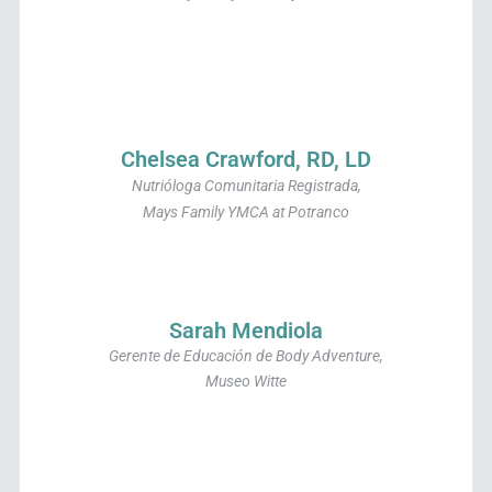
Chelsea Crawford, RD, LD
Nutrióloga Comunitaria Registrada,
Mays Family YMCA at Potranco
Sarah Mendiola
Gerente de Educación de Body Adventure,
Museo Witte