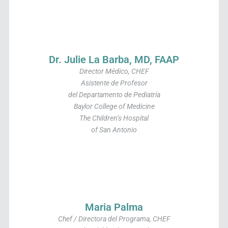
Dr. Julie La Barba, MD, FAAP
Director Médico, CHEF
Asistente de Profesor
del Departamento de Pediatría
Baylor College of Medicine
The Children’s Hospital
of San Antonio
Maria Palma
Chef / Directora del Programa, CHEF