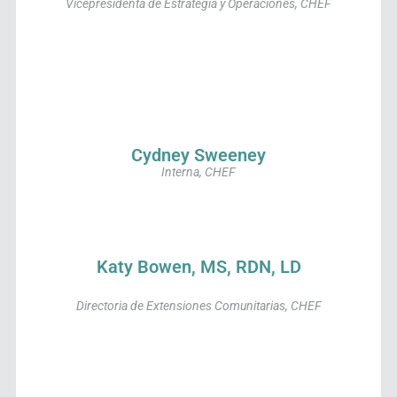
Vicepresidenta de Estrategia y Operaciones, CHEF
Cydney Sweeney
Interna, CHEF
Katy Bowen, MS, RDN, LD
Directoria de Extensiones Comunitarias, CHEF