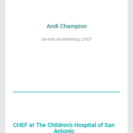
Andi Champion
Gerente de Marketing, CHEF
CHEF at The Children’s Hospital of San
Antonio