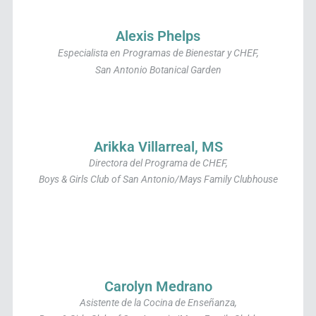
Alexis Phelps
Especialista en Programas de Bienestar y CHEF,
San Antonio Botanical Garden
Arikka Villarreal, MS
Directora del Programa de CHEF,
Boys & Girls Club of San Antonio/Mays Family Clubhouse
Carolyn Medrano
Asistente de la Cocina de Enseñanza,