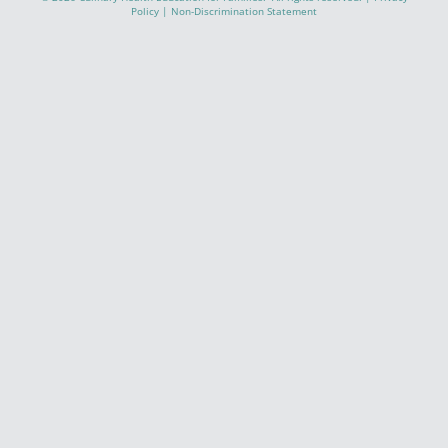
Policy
|
Non-Discrimination Statement