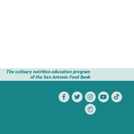
The culinary nutrition education program
of the San Antonio Food Bank