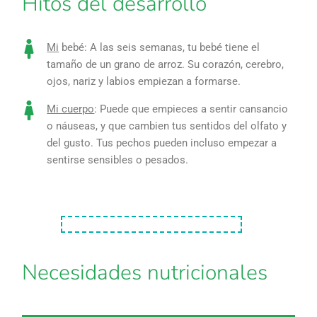
Hitos del desarrollo
Mi
bebé: A las seis semanas, tu bebé tiene el
tamaño de un grano de arroz. Su corazón, cerebro,
ojos, nariz y labios empiezan a formarse.
Mi cuerpo
: Puede que empieces a sentir cansancio
o náuseas, y que cambien tus sentidos del olfato y
del gusto. Tus pechos pueden incluso empezar a
sentirse sensibles o pesados.
Necesidades nutricionales