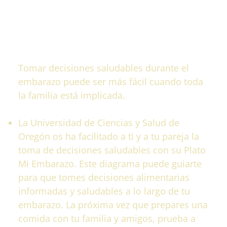
Actividad de compromiso
familiar
Tomar decisiones saludables durante el
embarazo puede ser más fácil cuando toda
la familia está implicada.
La Universidad de Ciencias y Salud de
Oregón os ha facilitado a ti y a tu pareja la
toma de decisiones saludables con su Plato
Mi Embarazo. Este diagrama puede guiarte
para que tomes decisiones alimentarias
informadas y saludables a lo largo de tu
embarazo. La próxima vez que prepares una
comida con tu familia y amigos, prueba a