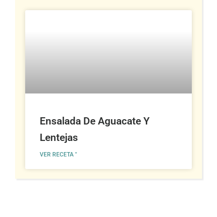
Ensalada De Aguacate Y
Lentejas
VER RECETA "