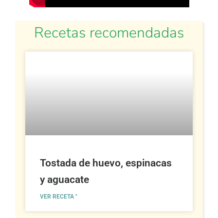
Recetas recomendadas
Tostada de huevo, espinacas
y aguacate
VER RECETA "