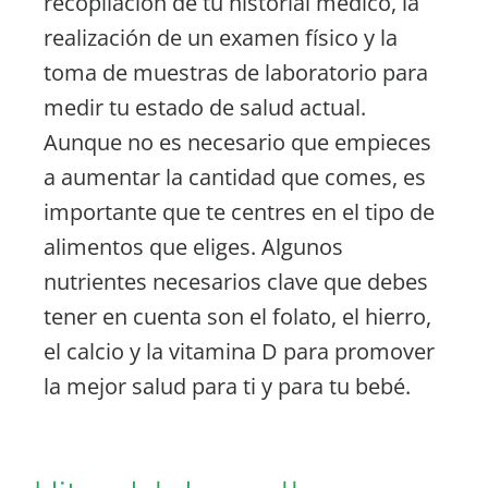
recopilación de tu historial médico, la
realización de un examen físico y la
toma de muestras de laboratorio para
medir tu estado de salud actual.
Aunque no es necesario que empieces
a aumentar la cantidad que comes, es
importante que te centres en el tipo de
alimentos que eliges. Algunos
nutrientes necesarios clave que debes
tener en cuenta son el folato, el hierro,
el calcio y la vitamina D para promover
la mejor salud para ti y para tu bebé.