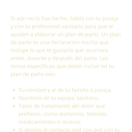
Si aún no lo has hecho, habla con tu pareja
y con tu profesional sanitario para que te
ayuden a elaborar un plan de parto. Un plan
de parto es una declaración escrita que
incluye lo que te gustaría que ocurriera
antes, durante y después del parto. Los
temas específicos que debes incluir en tu
plan de parto son:
Tu nombre y el de tu familia o pareja,
Nombres de tu equipo sanitario,
Tipos de tratamiento del dolor que
prefieres, como alimentos, bebidas,
medicamentos o música,
Si deseas el contacto piel con piel con tu