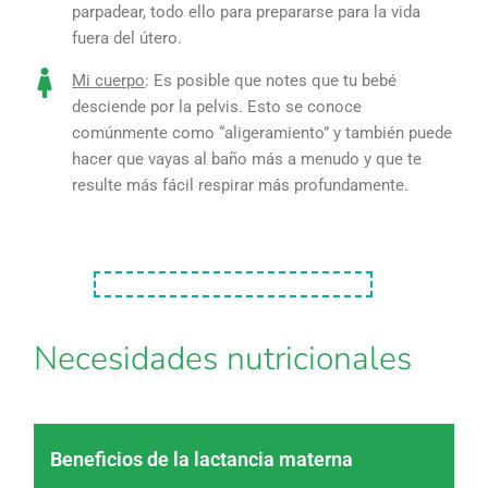
parpadear, todo ello para prepararse para la vida
fuera del útero.
Mi cuerpo
: Es posible que notes que tu bebé
desciende por la pelvis. Esto se conoce
comúnmente como “aligeramiento” y también puede
hacer que vayas al baño más a menudo y que te
resulte más fácil respirar más profundamente.
Necesidades nutricionales
Beneficios de la lactancia materna