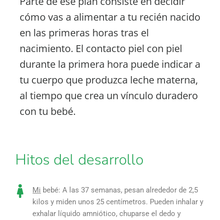
Parte de ese plan consiste en decidir
cómo vas a alimentar a tu recién nacido
en las primeras horas tras el
nacimiento. El contacto piel con piel
durante la primera hora puede indicar a
tu cuerpo que produzca leche materna,
al tiempo que crea un vínculo duradero
con tu bebé.
Hitos del desarrollo
Mi
bebé: A las 37 semanas, pesan alrededor de 2,5
kilos y miden unos 25 centímetros. Pueden inhalar y
exhalar líquido amniótico, chuparse el dedo y