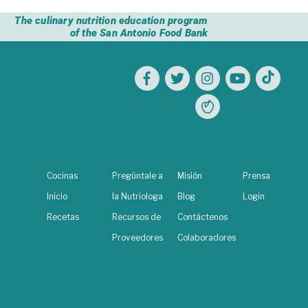
The culinary nutrition education program
of the San Antonio Food Bank
Cocinas
Pregúntale a
Misión
Prensa
Inicio
la Nutriologa
Blog
Login
Recetas
Recursos de
Contáctenos
Proveedores
Colaboradores