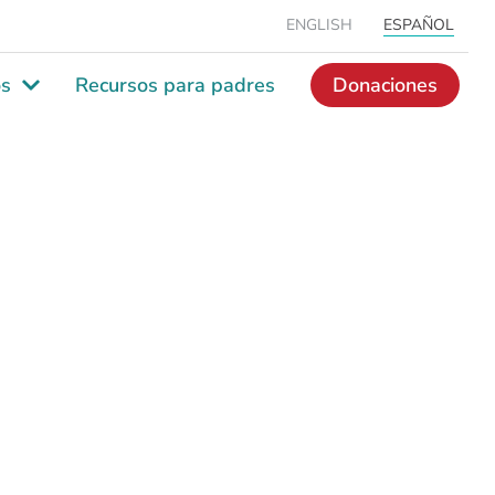
ESPAÑOL
ENGLISH
os
Recursos para padres
Donaciones