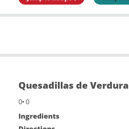
Quesadillas de Verdura
0
0
Ingredients
Directions