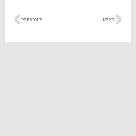
PREVIOUS
NEXT