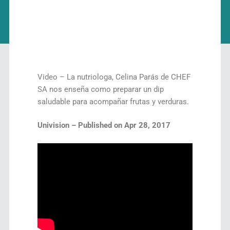
Video – La nutriologa, Celina Parás de CHEF
SA nos enseña como preparar un dip
saludable para acompañar frutas y verduras.
Univision – Published on Apr 28, 2017