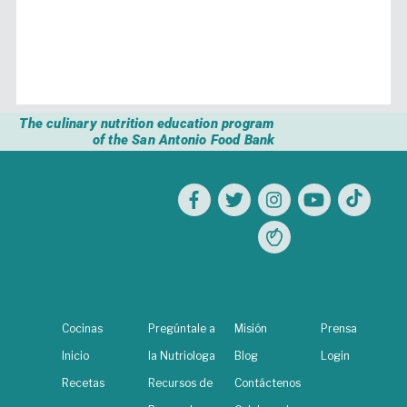
The culinary nutrition education program
of the San Antonio Food Bank
Cocinas
Pregúntale a
Misión
Prensa
Inicio
la Nutriologa
Blog
Login
Recetas
Recursos de
Contáctenos