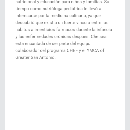
nutricional y educación para niños y familias. Su
tiempo como nutrióloga pediátrica le llevó a
interesarse por la medicina culinaria, ya que
descubrió que existía un fuerte vínculo entre los
hábitos alimenticios formados durante la infancia
y las enfermedades crónicas después. Chelsea
está encantada de ser parte del equipo
colaborador del programa CHEF y el YMCA of
Greater San Antonio.