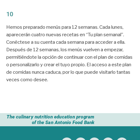
10
Hemos preparado menús para 12 semanas. Cada lunes,
aparecerán cuatro nuevas recetas en “Tu plan semanal”.
Conéctese a su cuenta cada semana para acceder a ella.
Después de 12 semanas, los menús vuelven a empezar,
permitiéndote la opción de continuar con el plan de comidas
o personalizarlo y crear el tuyo propio. El acceso a este plan
de comidas nunca caduca, por lo que puede visitarlo tantas
veces como desee.
The culinary nutrition education program
of the San Antonio Food Bank