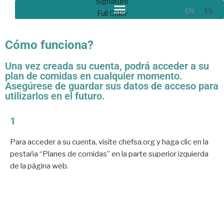
EN
ES
Cómo funciona?
Una vez creada su cuenta, podrá acceder a su
plan de comidas en cualquier momento.
Asegúrese de guardar sus datos de acceso para
utilizarlos en el futuro.
1
Para acceder a su cuenta, visite chefsa.org y haga clic en la
pestaña “Planes de comidas” en la parte superior izquierda
de la página web.