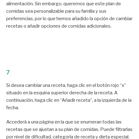
alimentación. Sin embargo, queremos que este plan de
comidas sea personalizable para su familia y sus
preferencias, por lo que hemos añadido la opción de cambiar
recetas o añadir opciones de comidas adicionales.
7
Si desea cambiar una receta, haga clic en el botón rojo “x”
situado en la esquina superior derecha de la receta. A
continuación, haga clic en “Añadir receta”, a la izquierda de la
fecha.
Accederá a una página en la que se enumeran todas las
recetas que se ajustan a su plan de comidas. Puede filtrarlas
por nivel de dificultad, categoría de receta y dieta especial.