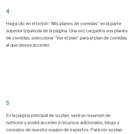
4
Haga clic en el botón “Mis planes de comidas” en la parte
superior izquierda de la página. Una vez cargados sus planes
de comidas, seleccione “Ver el plan” para el plan de comidas
al que desea acceder.
5
En la página principal de su plan, verá un resumen de
nutrición y podrá acceder a recursos adicionales, blogs y
consejos de nuestro equipo de expertos. Para ver su plan