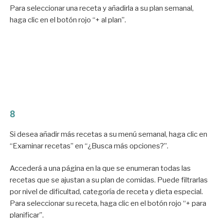
Para seleccionar una receta y añadirla a su plan semanal,
haga clic en el botón rojo “+ al plan”.
8
Si desea añadir más recetas a su menú semanal, haga clic en
“Examinar recetas” en “¿Busca más opciones?”.
Accederá a una página en la que se enumeran todas las
recetas que se ajustan a su plan de comidas. Puede filtrarlas
por nivel de dificultad, categoría de receta y dieta especial.
Para seleccionar su receta, haga clic en el botón rojo “+ para
planificar”.