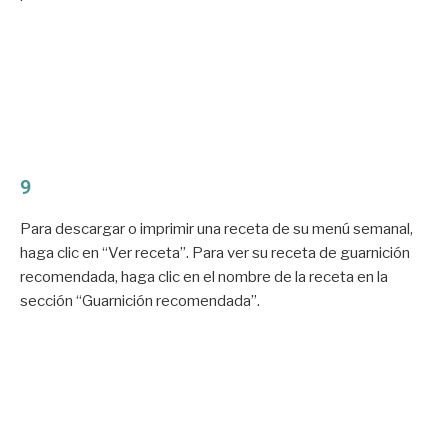
9
Para descargar o imprimir una receta de su menú semanal,
haga clic en “Ver receta”. Para ver su receta de guarnición
recomendada, haga clic en el nombre de la receta en la
sección “Guarnición recomendada”.