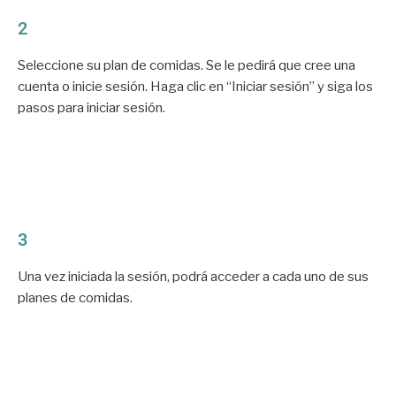
2
Seleccione su plan de comidas. Se le pedirá que cree una
cuenta o inicie sesión. Haga clic en “Iniciar sesión” y siga los
pasos para iniciar sesión.
3
Una vez iniciada la sesión, podrá acceder a cada uno de sus
planes de comidas.