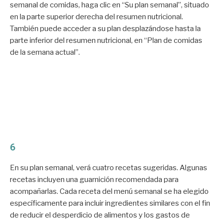
semanal de comidas, haga clic en “Su plan semanal”, situado
en la parte superior derecha del resumen nutricional.
También puede acceder a su plan desplazándose hasta la
parte inferior del resumen nutricional, en “Plan de comidas
de la semana actual”.
6
En su plan semanal, verá cuatro recetas sugeridas. Algunas
recetas incluyen una guarnición recomendada para
acompañarlas. Cada receta del menú semanal se ha elegido
específicamente para incluir ingredientes similares con el fin
de reducir el desperdicio de alimentos y los gastos de