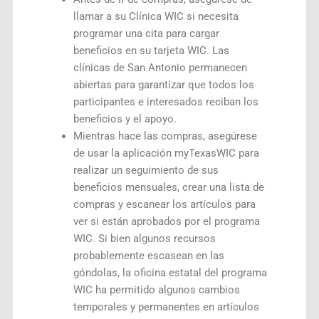
llamar a su Clínica WIC si necesita
programar una cita para cargar
beneficios en su tarjeta WIC. Las
clínicas de San Antonio permanecen
abiertas para garantizar que todos los
participantes e interesados reciban los
beneficios y el apoyo.
Mientras hace las compras, asegúrese
de usar la aplicación myTexasWIC para
realizar un seguimiento de sus
beneficios mensuales, crear una lista de
compras y escanear los artículos para
ver si están aprobados por el programa
WIC. Si bien algunos recursos
probablemente escasean en las
góndolas, la oficina estatal del programa
WIC ha permitido algunos cambios
temporales y permanentes en artículos