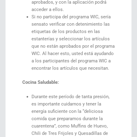
aprobados, y con la aplicación podrá
acceder a ellos.
Si no participa del programa WIC, sería
sensato verificar con detenimiento las
etiquetas de los productos en las
estanterías y seleccionar los artículos
que no están aprobados por el programa
WIC. Al hacer esto, usted está ayudando
a los participantes del programa WIC a
encontrar los artículos que necesitan.
Cocina Saludable:
Durante este período de tanta presión,
es importante cuidarnos y tener la
energía suficiente con la “deliciosa
comida que preparamos durante la
cuarentena”, como Muffins de Huevo,
Chili de Tres Frijoles y Quesadillas de