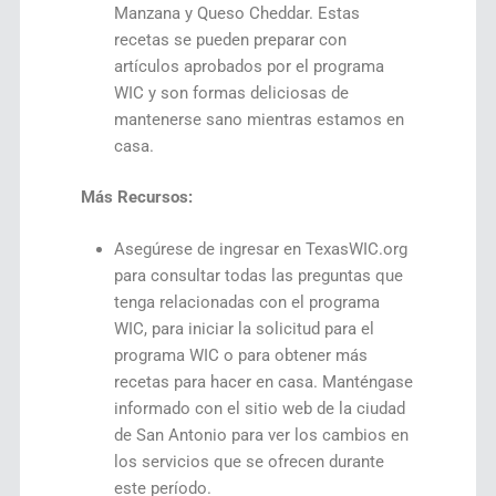
Manzana y Queso Cheddar. Estas
recetas se pueden preparar con
artículos aprobados por el programa
WIC y son formas deliciosas de
mantenerse sano mientras estamos en
casa.
Más Recursos:
Asegúrese de ingresar en TexasWIC.org
para consultar todas las preguntas que
tenga relacionadas con el programa
WIC, para iniciar la solicitud para el
programa WIC o para obtener más
recetas para hacer en casa. Manténgase
informado con el sitio web de la ciudad
de San Antonio para ver los cambios en
los servicios que se ofrecen durante
este período.