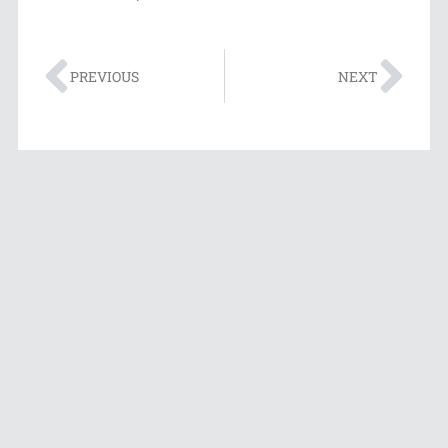
PREVIOUS
NEXT