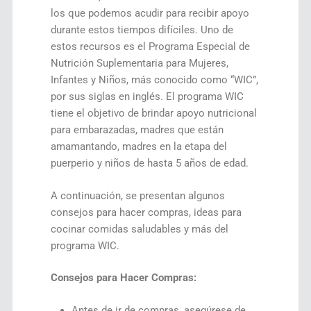
los que podemos acudir para recibir apoyo
durante estos tiempos difíciles. Uno de
estos recursos es el Programa Especial de
Nutrición Suplementaria para Mujeres,
Infantes y Niños, más conocido como “WIC”,
por sus siglas en inglés. El programa WIC
tiene el objetivo de brindar apoyo nutricional
para embarazadas, madres que están
amamantando, madres en la etapa del
puerperio y niños de hasta 5 años de edad.
A continuación, se presentan algunos
consejos para hacer compras, ideas para
cocinar comidas saludables y más del
programa WIC.
Consejos para Hacer Compras:
Antes de ir de compras, asegúrese de