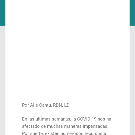
Por Alie Cantu, RDN, LD
En las últimas semanas, la COVID-19 nos ha
afectado de muchas maneras impensadas.
Por suerte, existen numerosos recursos a